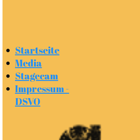
Startseite
Media
Stagecam
Impressum -
DSVO