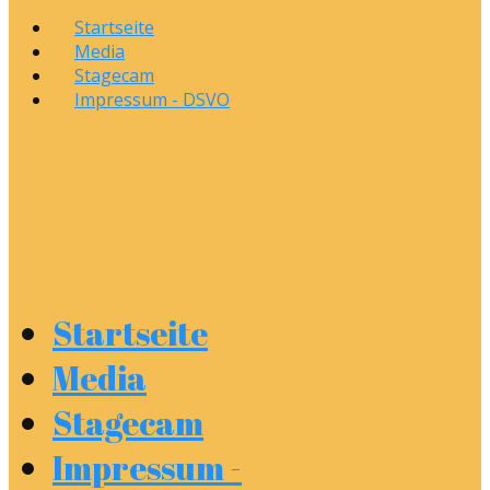
Startseite
Media
Stagecam
Impressum - DSVO
Startseite
Media
Stagecam
Impressum -