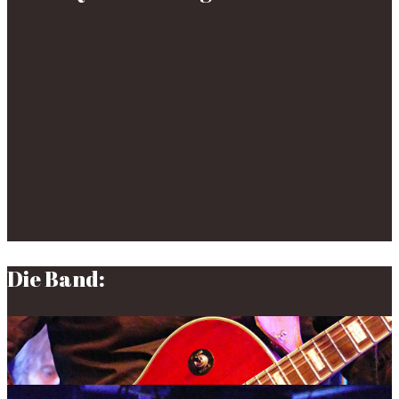
Die Band: