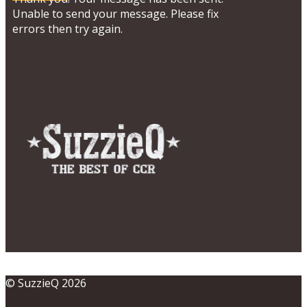
Unable to send your message. Please fix
errors then try again.
© SuzzieQ 2026